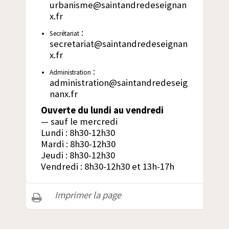
urbanisme@saintandredeseignan
x.fr
:
Secrétariat
secretariat@saintandredeseignan
x.fr
:
Administration
administration@saintandredeseig
nanx.fr
Ouverte du lundi au vendredi
— sauf le mercredi
Lundi : 8h30-12h30
Mardi : 8h30-12h30
Jeudi : 8h30-12h30
Vendredi : 8h30-12h30 et 13h-17h
Imprimer la page