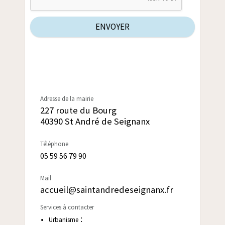
ENVOYER
Adresse de la mairie
227 route du Bourg
40390 St André de Seignanx
Téléphone
05 59 56 79 90
Mail
accueil@saintandredeseignanx.fr
Services à contacter
:
Urbanisme