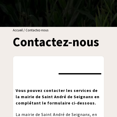
Accueil
/
Contactez-nous
Contactez-nous
Vous pouvez contacter les services de
la mairie de Saint André de Seignanx en
complétant le formulaire ci-dessous.
La mairie de Saint André de Seignanx, en