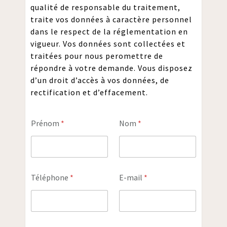
qualité de responsable du traitement,
traite vos données à caractère personnel
dans le respect de la réglementation en
vigueur. Vos données sont collectées et
traitées pour nous peromettre de
répondre à votre demande. Vous disposez
d’un droit d’accès à vos données, de
rectification et d’effacement.
Prénom
*
Nom
*
Téléphone
*
E-mail
*