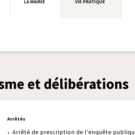
LA MAIRIE
VIE PRATIQUE
sme et délibérations
Arrêtés
Arrêté de prescription de l’enquête publiq