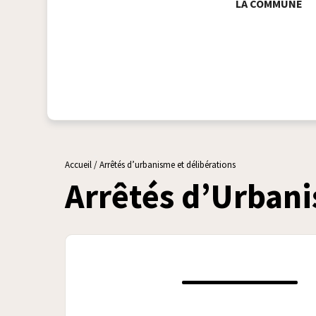
LA COMMUNE
Accueil
/
Arrêtés d’urbanisme et délibérations
Arrêtés d’Urbani