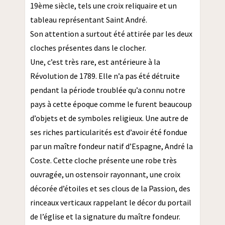
19ème siècle, tels une croix reliquaire et un
tableau représentant Saint André.
Son attention a surtout été attirée par les deux
cloches présentes dans le clocher.
Une, c’est très rare, est antérieure à la
Révolution de 1789. Elle n’a pas été détruite
pendant la période troublée qu’a connu notre
pays à cette époque comme le furent beaucoup
d’objets et de symboles religieux. Une autre de
ses riches particularités est d’avoir été fondue
par un maître fondeur natif d’Espagne, André la
Coste. Cette cloche présente une robe très
ouvragée, un ostensoir rayonnant, une croix
décorée d’étoiles et ses clous de la Passion, des
rinceaux verticaux rappelant le décor du portail
de l’église et la signature du maître fondeur.