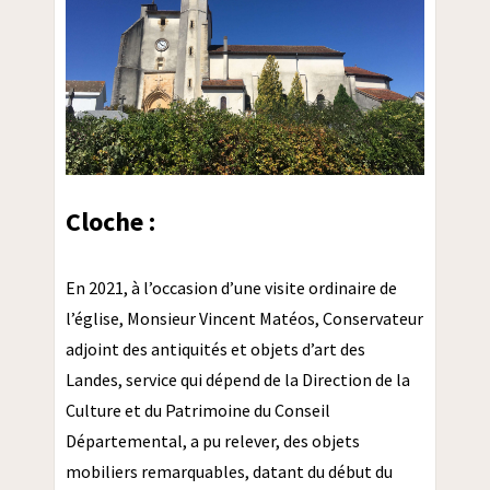
Cloche :
En 2021, à l’occasion d’une visite ordinaire de
l’église, Monsieur Vincent Matéos, Conservateur
adjoint des antiquités et objets d’art des
Landes, service qui dépend de la Direction de la
Culture et du Patrimoine du Conseil
Départemental, a pu relever, des objets
mobiliers remarquables, datant du début du