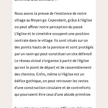
Nous avons la preuve de l’existence de notre
village au Moyen ge. Cependant, grâce à l’église
on peut affiner notre perception du passé.
L’église et le cimetière occupent une position
centrale dans le village. Ils sont situés sur un
des points hauts de la paroisse et sont protégés
par un ravin qui peut constituer un site défensif.
Le réseau vicinal s’organise à partir de l’église
qui est le point de départ et de rassemblement
des chemins. Enfin, même si l’église est un
édifice gothique, on peut retrouver les restes
d’une construction circulaire et de contreforts
qui pourraient être ceux d’une abside primitive.