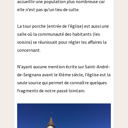
accueillir une population plus nombreuse car
elle n’est pas qu’un lieu de culte.
La tour porche (entrée de l’église) est aussi une
salle où la communauté des habitants (les
voisins) se réunissait pour régler les affaires la
concernant.
N’ayant aucune mention écrite sur Saint-André-
de-Seignanx avant le XIème siècle, l’église est la
seule source qui permet de connaître quelques
fragments de notre passé lointain.