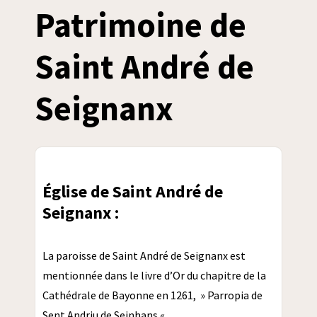
Patrimoine de
Saint André de
Seignanx
Église de Saint André de
Seignanx :
La paroisse de Saint André de Seignanx est
mentionnée dans le livre d’Or du chapitre de la
Cathédrale de Bayonne en 1261, » Parropia de
Sent Andriu de Seinhans « .