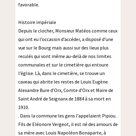
favorable.
Histoire impériale
Depuis le clocher, Monsieur Matéos comme ceux
qui ont eu l’occasion d’accéder, a disposé d’une
vue sur le Bourg mais aussi sur des lieux plus
reculés qui vont même au-delà de nos limites
communales et sur le cimetière qui entoure
l’église. Là, dans le cimetière, se trouve un
caveau qui abrite les restes de Louis Eugène
Alexandre Bure d’Orx, Comte d’Orx et Maire de
Saint André de Seignanx de 1884 à sa mort en
1910.
. Dans la commune les gens l’appelaient Pipiou.
Fils de Eléonore Vergeot, il est né des amours de
sa mère avec Louis Napoléon Bonaparte, à