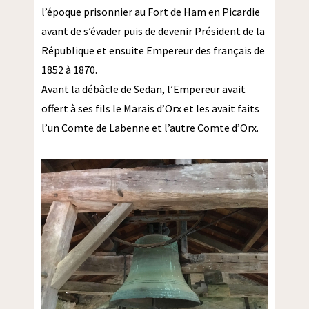
l’époque prisonnier au Fort de Ham en Picardie
avant de s’évader puis de devenir Président de la
République et ensuite Empereur des français de
1852 à 1870.
Avant la débâcle de Sedan, l’Empereur avait
offert à ses fils le Marais d’Orx et les avait faits
l’un Comte de Labenne et l’autre Comte d’Orx.