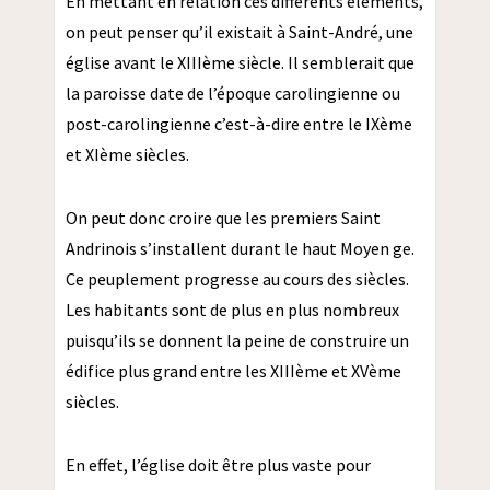
En mettant en relation ces différents éléments,
on peut penser qu’il existait à Saint-André, une
église avant le XIIIème siècle. Il semblerait que
la paroisse date de l’époque carolingienne ou
post-carolingienne c’est-à-dire entre le IXème
et XIème siècles.
On peut donc croire que les premiers Saint
Andrinois s’installent durant le haut Moyen ge.
Ce peuplement progresse au cours des siècles.
Les habitants sont de plus en plus nombreux
puisqu’ils se donnent la peine de construire un
édifice plus grand entre les XIIIème et XVème
siècles.
En effet, l’église doit être plus vaste pour