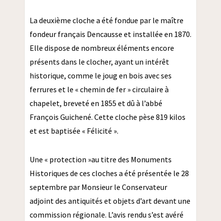
La deuxième cloche a été fondue par le maître
fondeur français Dencausse et installée en 1870.
Elle dispose de nombreux éléments encore
présents dans le clocher, ayant un intérêt
historique, comme le joug en bois avec ses
ferrures et le « chemin de fer » circulaire à
chapelet, breveté en 1855 et dû à l’abbé
François Guichené. Cette cloche pèse 819 kilos
et est baptisée « Félicité ».
Une « protection »au titre des Monuments
Historiques de ces cloches a été présentée le 28
septembre par Monsieur le Conservateur
adjoint des antiquités et objets d’art devant une
commission régionale. L’avis rendu s’est avéré