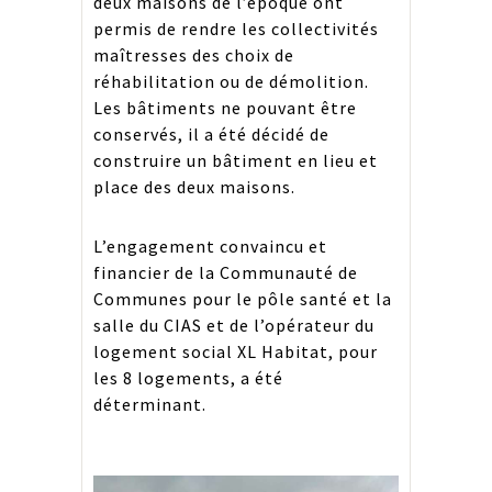
deux maisons de l’époque ont
permis de rendre les collectivités
maîtresses des choix de
réhabilitation ou de démolition.
Les bâtiments ne pouvant être
conservés, il a été décidé de
construire un bâtiment en lieu et
place des deux maisons.
L’engagement convaincu et
financier de la Communauté de
Communes pour le pôle santé et la
salle du CIAS et de l’opérateur du
logement social XL Habitat, pour
les 8 logements, a été
déterminant.