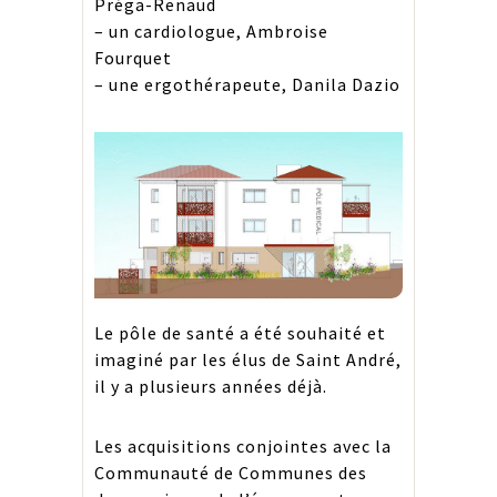
Préga-Renaud
– un cardiologue, Ambroise
Fourquet
– une ergothérapeute, Danila Dazio
Le pôle de santé a été souhaité et
imaginé par les élus de Saint André,
il y a plusieurs années déjà.
Les acquisitions conjointes avec la
Communauté de Communes des