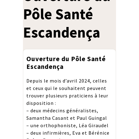
Pôle Santé
Escandença
Ouverture du Pôle Santé
Escandença
Depuis le mois d’avril 2024, celles
et ceux qui le souhaitent peuvent
trouver plusieurs praticiens à leur
disposition :
– deux médecins généralistes,
Samantha Casant et Paul Guingal
– une orthophoniste, Léa Giraudel
– deux infirmières, Eva et Bérénice