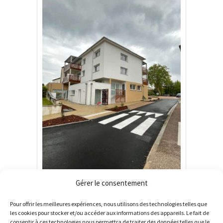
Gérer le consentement
Pour offrir les meilleures expériences, nous utilisons des technologies telles que
les cookies pour stocker et/ou accéder aux informations des appareils. Le fait de
consentir à ces technologies nous permettra de traiter des données telles que le